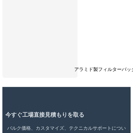
アラミド製フィルターバッ
今すぐ工場直接見積もりを取る
バルク価格、カスタマイズ、テクニカルサポートについ