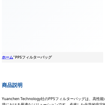
ホーム
"
PPSフィルターバッグ
商品説明
Yuanchen Technology社のPPSフィルターバッ
境における最適なソリューションです。卓越した化学的安定