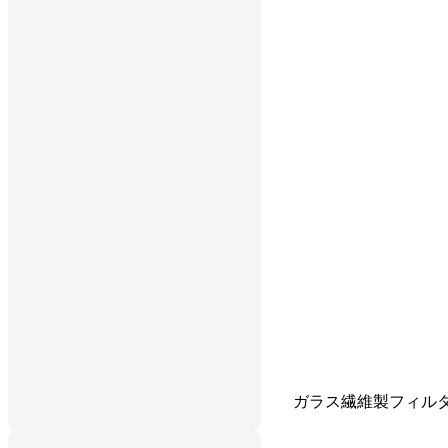
ガラス繊維製フィル