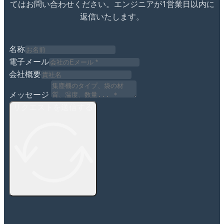
てはお問い合わせください。エンジニアが1営業日以内に
返信いたします。
名称
電子メール
会社概要
メッセージ
リクエストを送信する