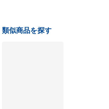
類似商品を探す