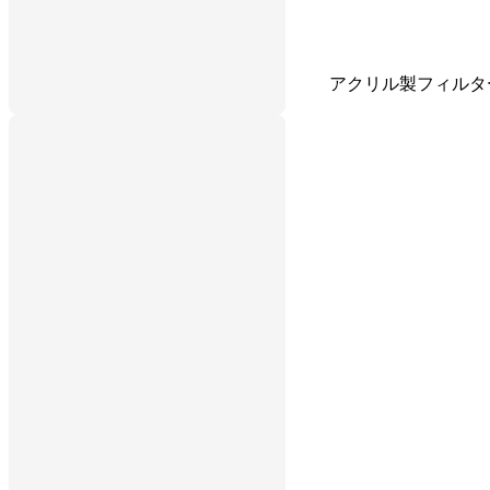
アクリル製フィルタ