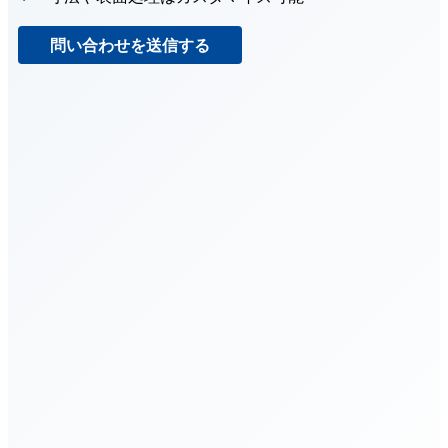
問い合わせを送信する