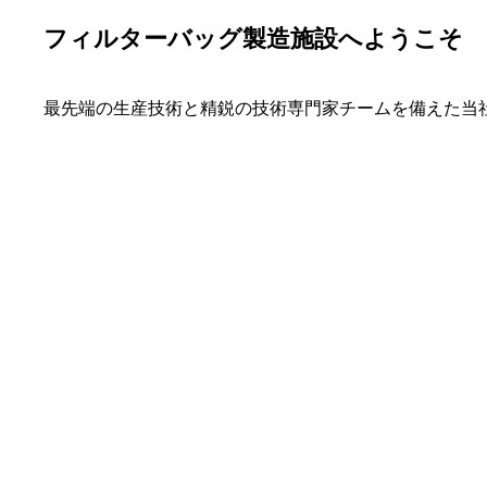
フィルターバッグ製造施設へようこそ
最先端の生産技術と精鋭の技術専門家チームを備えた当