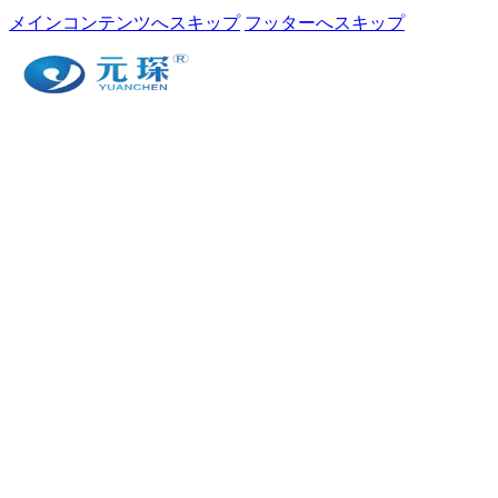
メインコンテンツへスキップ
フッターへスキップ