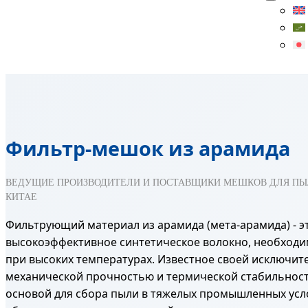
Фильтр-мешок из арамида
ВЕДУЩИЕ ПРОИЗВОДИТЕЛИ И ПОСТАВЩИКИ МЕШКОВ ДЛЯ ПЫ
КИТАЕ
Фильтрующий материал из арамида (мета-арамида) - э
высокоэффективное синтетическое волокно, необходи
при высоких температурах. Известное своей исключит
механической прочностью и термической стабильност
основой для сбора пыли в тяжелых промышленных усло