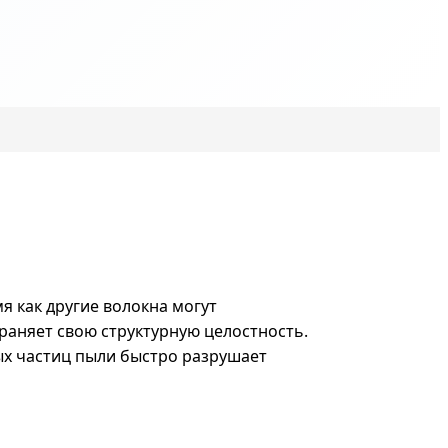
я как другие волокна могут
раняет свою структурную целостность.
ых частиц пыли быстро разрушает