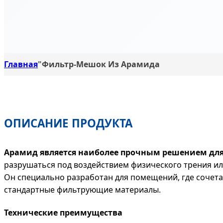
Главная
"
Фильтр-Мешок Из Арамида
ОПИСАНИЕ ПРОДУКТА
Арамид является наиболее прочным решением для 
разрушаться под воздействием физического трения ил
Он специально разработан для помещений, где сочет
стандартные фильтрующие материалы.
Технические преимущества