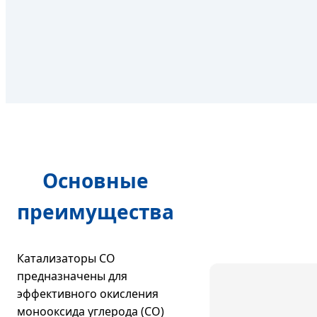
Основные
преимущества
Катализаторы CO
предназначены для
эффективного окисления
монооксида углерода (CO)