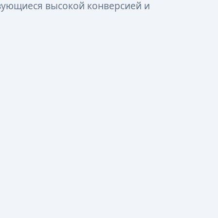
зующиеся высокой конверсией и