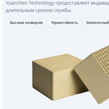
Yuanchen Technology предоставляет индив
длительным сроком службы.
Высокая конверсия
Термостойкость
Экологичный