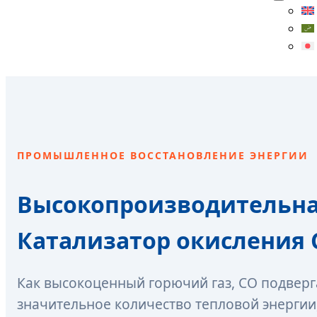
ПРОМЫШЛЕННОЕ ВОССТАНОВЛЕНИЕ ЭНЕРГИИ
Высокопроизводительная
Катализатор окисления 
Как высокоценный горючий газ, CO подверг
значительное количество тепловой энерги