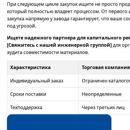
При следующем цикле закупок ищите не просто прод
который полностью владеет процессом. От первого
закупка напрямую у завода гарантирует, что ваше с
под угрозой.
Ищете надежного партнера для капитального ре
[Свяжитесь с нашей инженерной группой]
для орг
аудита совместимости материалов.
Характеристика
Торговая компания
Индивидуальный заказ
Ограничен каталого
Сроки поставки
Неопределенные
Техподдержка
Через третьих лиц