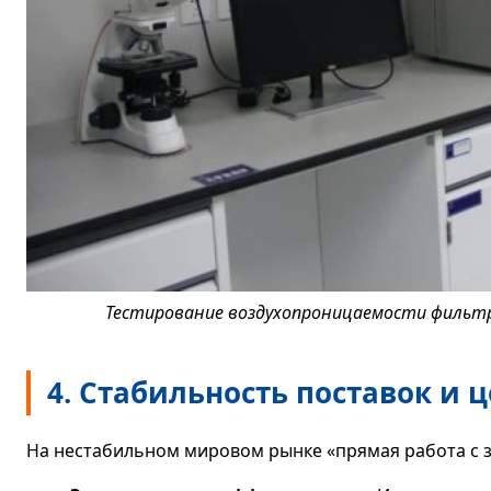
Тестирование воздухопроницаемости фильтр
4. Стабильность поставок и 
На нестабильном мировом рынке «прямая работа с з