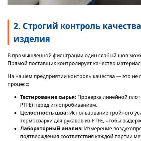
2. Строгий контроль качества
изделия
В промышленной фильтрации один слабый шов може
Прямой поставщик контролирует качество материала
На нашем предприятии контроль качества — это не 
процесс:
Тестирование сырья:
Проверка линейной плотн
PTFE) перед иглопробиванием.
Целостность шва:
Использование тройного ус
термосварки для рукавов из PTFE, чтобы выдер
Лабораторный анализ:
Измерение воздухопро
подтверждения соответствия каждой партии ме