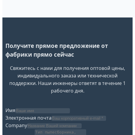
Получите прямое предложение от
фабрики прямо сейчас
Свяжитесь с нами для получения оптовой цены,
индивидуального заказа или технической
поддержки. Наши инженеры ответят в течение 1
рабочего дня.
Имя
Электронная почта
Company