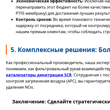
Экономическая эффективность:
Исключая нац
перенаправить этот бюджет на более качествен
PTFE-мембрану) для достижения лучших результ
Контроль сроков:
Во время планового техниче
задержку от посредника, который не контролир
нашим прямым клиентам, чтобы соблюдать стро
5. Комплексные решения: Бол
Как профессиональный производитель, наша эксперт
понимаем, как фильтровальный рукав взаимодейству
катализаторы денитрации SCR
. Сотрудничая с п
контроля загрязнения воздуха (APC), вы гарантирует
удаления NOx.
Заключение: Сделайте стратегическ