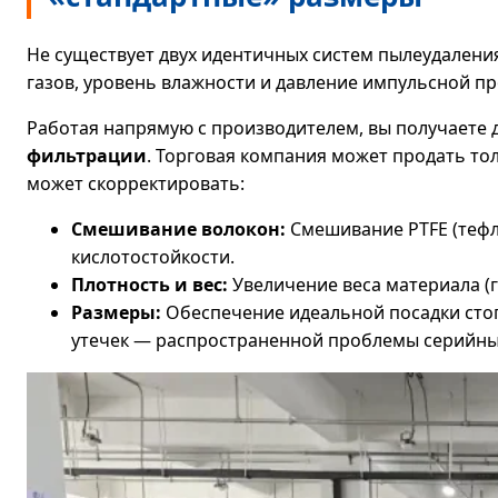
Не существует двух идентичных систем пылеудаления
газов, уровень влажности и давление импульсной про
Работая напрямую с производителем, вы получаете 
фильтрации
. Торговая компания может продать толь
может скорректировать:
Смешивание волокон:
Смешивание PTFE (тефло
кислотостойкости.
Плотность и вес:
Увеличение веса материала (г
Размеры:
Обеспечение идеальной посадки стоп
утечек — распространенной проблемы серийных