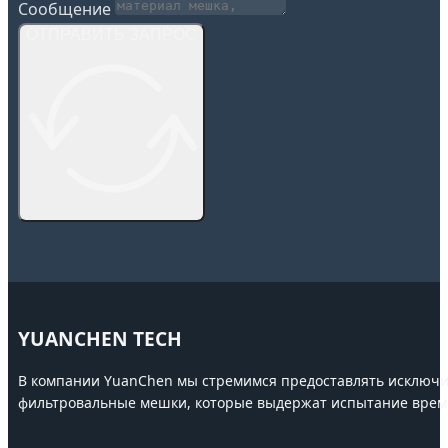
Сообщение
ОТПРАВИТЬ ЗАПРОС
YUANCHEN TECH
В компании YuanChen мы стремимся предоставлять исключи
фильтровальные мешки, которые выдержат испытание врем