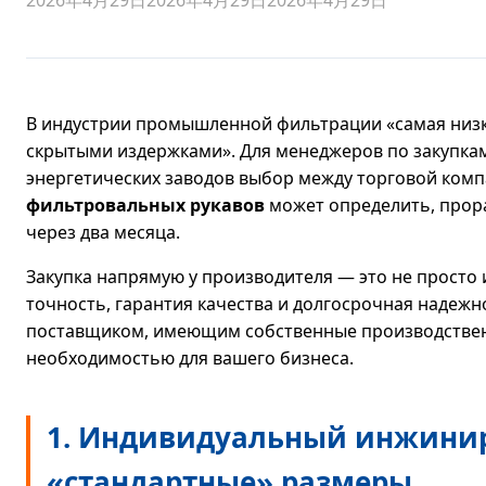
В индустрии промышленной фильтрации «самая низк
скрытыми издержками». Для менеджеров по закупка
энергетических заводов выбор между торговой ком
фильтровальных рукавов
может определить, прора
через два месяца.
Закупка напрямую у производителя — это не просто 
точность, гарантия качества и долгосрочная надежн
поставщиком, имеющим собственные производствен
необходимостью для вашего бизнеса.
1. Индивидуальный инжинир
«стандартные» размеры