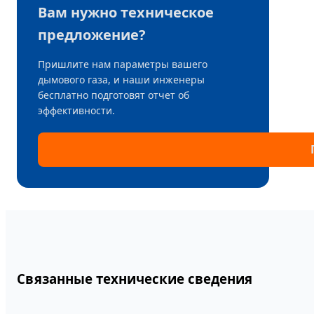
Вам нужно техническое
предложение?
Пришлите нам параметры вашего
дымового газа, и наши инженеры
бесплатно подготовят отчет об
эффективности.
Связанные технические сведения